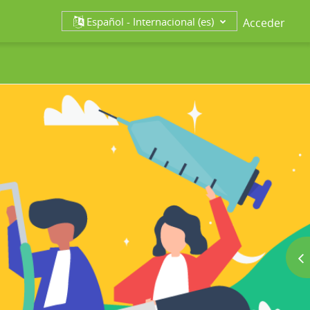
Español - Internacional ‎(es)‎
Acceder