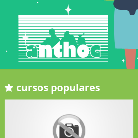
cursos populares