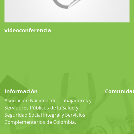
videoconferencia
Información
Comunida
Asociación Nacional de Trabajadores y
Servidores Públicos de la Salud y
Seguridad Social Integral y Servicios
Complementarios de Colombia.