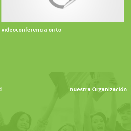
videoconferencia orito
d
nuestra Organización